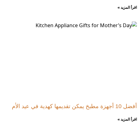
اقرأ المزيد »
أفضل 10 أجهزة مطبخ يمكن تقديمها كهدية في عيد الأم
اقرأ المزيد »