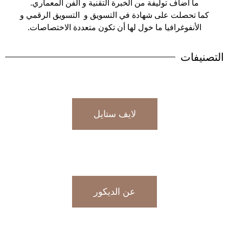
ما أضاف توليفة من الخبرة التقنية و الفن المعماري.
كما تحصلت على شهادة في التسويق و التسويق الرقمي و
الأنفوغرافيا ما خول لها أن تكون متعددة الاختصاصات.
التصنيفات
لايف ستايل
عن الديكور