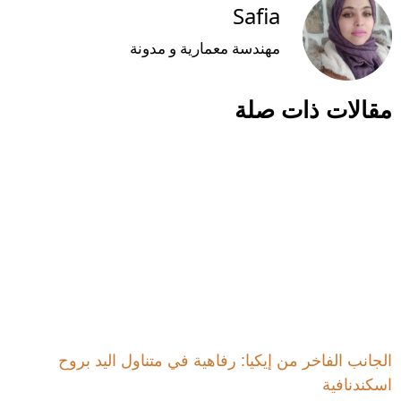
Safia
مهندسة معمارية و مدونة
مقالات ذات صلة
الجانب الفاخر من إيكيا: رفاهية في متناول اليد بروح
اسكندنافية