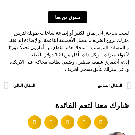
تسوق من هنا
لست بحاجة إلى إنفاق الكثير أو إضاعة ساعات طويلة لتزيين
منزلك بروح الخريف. بفضل الأقمشة الناعمة، والإضاءة الدافئة،
واللمسات الموسمية، تمنحك هذه القطع من أمازون تحولًا فوريًا
لأجواء منزلك—وكل ذلك بأقل من 100 دولار للقطعة.
إذن، أحضري شمعة يقطين، وضعي بطانية محاكة على الأريكة،
ودعي منزلك يتألق بسحر الخريف.
المقال السابق
المقال التالي
شارك معنا لتعم الفائدة