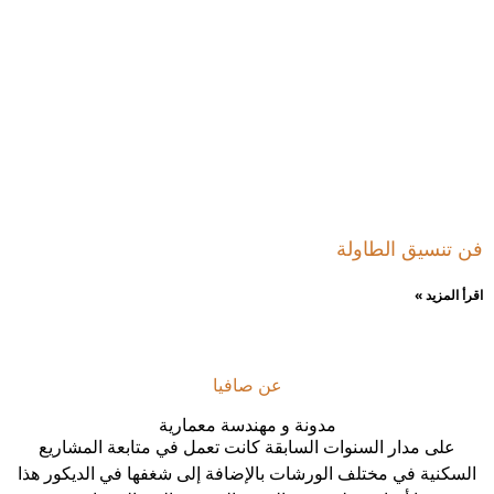
فن تنسيق الطاولة
اقرأ المزيد »
عن صافيا
مدونة و مهندسة معمارية
على مدار السنوات السابقة كانت تعمل في متابعة المشاريع
السكنية في مختلف الورشات بالإضافة إلى شغفها في الديكور هذا