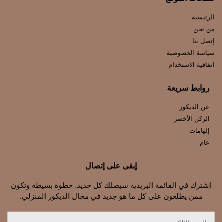
الرئيسية
من نحن
إتصل بنا
سياسة الخصوصية
اتفاقية الاستخدام
روابط سريعة
عن الديكور
الركن الأخضر
إلهامات
عام
إبقى على إتصال
إشترك في القائمة البريدية سيصلك كل جديد. خطوة بسيطة وتكون
ممن يطلعون على كل ما هو جديد في مجال الديكور المنزلي.