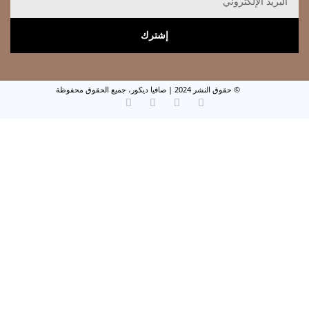
إشترك
© حقوق النشر 2024 | صافيا ديكور، جميع الحقوق محفوظة