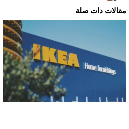
مقالات ذات صلة