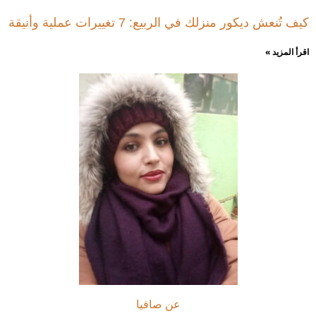
كيف تُنعش ديكور منزلك في الربيع: 7 تغييرات عملية وأنيقة
اقرأ المزيد »
عن صافيا