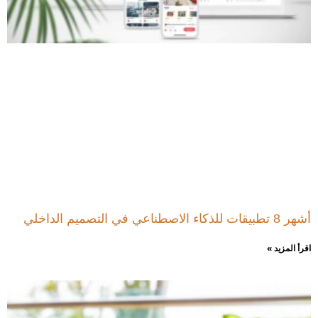
أشهر 8 تطبيقات للذكاء الاصطناعي في التصميم الداخلي
اقرأ المزيد »