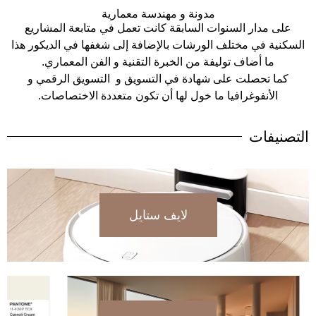
مدونة و مهندسة معمارية
على مدار السنوات السابقة كانت تعمل في متابعة المشاريع
السكنية في مختلف الورشات بالإضافة إلى شغفها في الديكور هذا
ما أضاف توليفة من الخبرة التقنية و الفن المعماري.
كما تحصلت على شهادة في التسويق و التسويق الرقمي و
الأنفوغرافيا ما خول لها أن تكون متعددة الاختصاصات.
التصنيفات
لايف ستايل