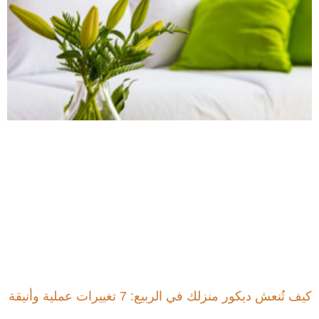
كيف تُنعش ديكور منزلك في الربيع: 7 تغييرات عملية وأنيقة