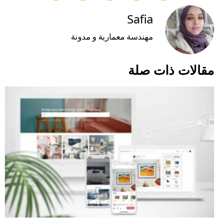
Safia
مهندسة معمارية و مدونة
مقالات ذات صلة