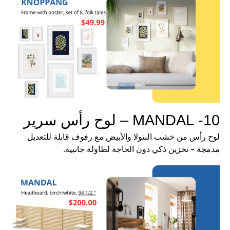
10- MANDAL – لوح رأس سرير
لوح رأس من خشب البتولا والأبيض مع رفوف قابلة للتعديل
مدمجة – تخزين ذكي دون الحاجة لطاولة جانبية.