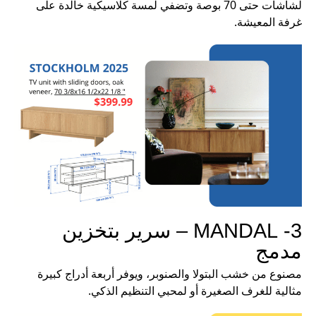
لشاشات حتى 70 بوصة وتضفي لمسة كلاسيكية خالدة على
غرفة المعيشة.
3- MANDAL – سرير بتخزين
مدمج
مصنوع من خشب البتولا والصنوبر، ويوفر أربعة أدراج كبيرة
مثالية للغرف الصغيرة أو لمحبي التنظيم الذكي.