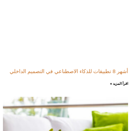
أشهر 8 تطبيقات للذكاء الاصطناعي في التصميم الداخلي
اقرأ المزيد »