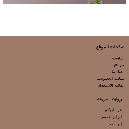
صفحات الموقع
الرئيسية
من نحن
إتصل بنا
سياسة الخصوصية
اتفاقية الاستخدام
روابط سريعة
عن الديكور
الركن الأخضر
إلهامات