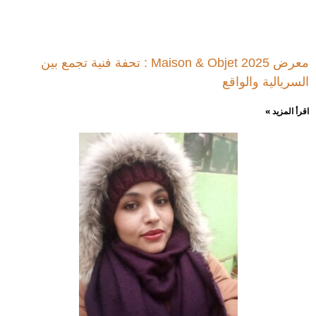
معرض Maison & Objet 2025 : تحفة فنية تجمع بين
السريالية والواقع
اقرأ المزيد »