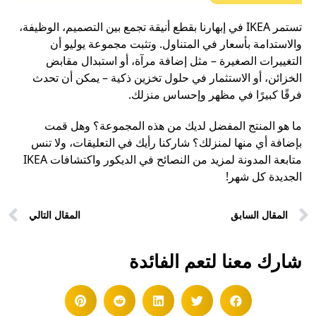
تستمر IKEA في إبهارنا بقطع أنيقة تجمع بين التصميم، الوظيفة،
والاستدامة بأسعار في المتناول. وتثبت مجموعة يوليو أن
التغييرات الصغيرة – مثل إضافة مرآة، أو استبدال مقابض
الخزائن، أو الاستثمار في حلول تخزين ذكية – يمكن أن تحدث
فرقًا كبيرًا في مظهر وإحساس منزلك.
ما هو المنتج المفضل لديك من هذه المجموعة؟ وهل قمت
بإضافة أي منها لمنزلك؟ شاركنا رأيك في التعليقات، ولا تنس
متابعة المدونة لمزيد من النصائح في الديكور واكتشافات IKEA
الجديدة كل شهر!
المقال السابق
المقال التالي
شارك معنا لتعم الفائدة