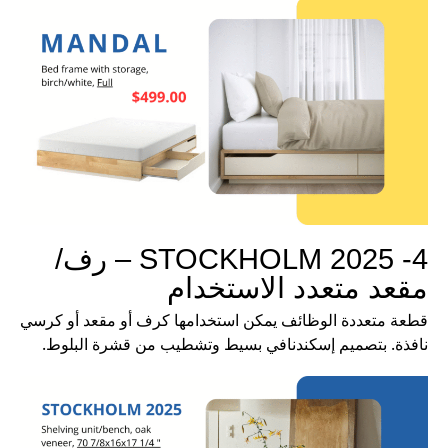
4- STOCKHOLM 2025 – رف/
مقعد متعدد الاستخدام
قطعة متعددة الوظائف يمكن استخدامها كرف أو مقعد أو كرسي
نافذة. بتصميم إسكندنافي بسيط وتشطيب من قشرة البلوط.