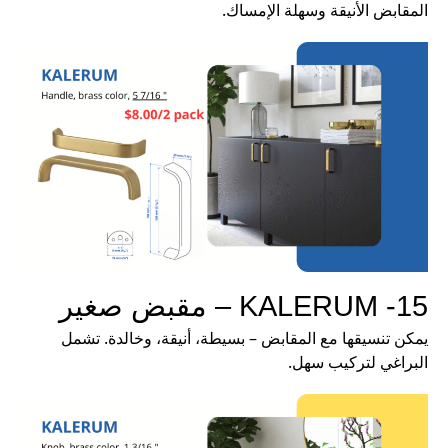
المقابض الأنيقة وسهلة الإمساك.
15- KALERUM – مقبض صغير
يمكن تنسيقها مع المقابض – بسيطة، أنيقة، وخالدة. تشمل
البراغي لتركيب سهل.