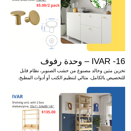
16- IVAR – وحدة رفوف
تخزين متين وخالد مصنوع من خشب الصنوبر، نظام قابل
للتخصيص بالكامل، مثالي لتنظيم الكتب أو أدوات المطبخ.