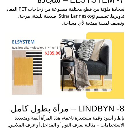
سجادة ملوّنة من قطع مختلفة مصنوعة من زجاجات PET المعاد
تدويرها. تصميم Stina Lanneskog. صديقة للبيئة، مرحة،
وتضيف لمسة ممتعة لأي مساحة.
8- LINDBYN – مرآة بطول كامل
بإطار أسود وقمة مستديرة ناعمة، هذه المرآة أنيقة ومتعددة
الاستخدامات – مثالية لغرف النوم أو المداخل أو غرف الملابس.