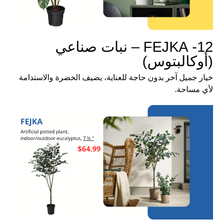
12- FEJKA – نبات صناعي
(أوكالبتوس)
خيار جميل آخر بدون حاجة للعناية، يضيف الخضرة والاستدامة
لأي مساحة.