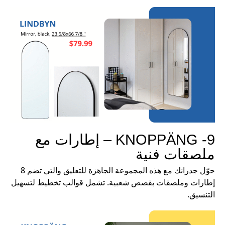
9- KNOPPÄNG – إطارات مع
ملصقات فنية
حوّل جدرانك مع هذه المجموعة الجاهزة للتعليق والتي تضم 8
إطارات وملصقات بقصص شعبية. تشمل قوالب تخطيط لتسهيل
التنسيق.