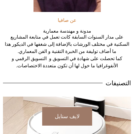
عن صافيا
مدونة و مهندسة معمارية
على مدار السنوات السابقة كانت تعمل في متابعة المشاريع
السكنية في مختلف الورشات بالإضافة إلى شغفها في الديكور هذا
ما أضاف توليفة من الخبرة التقنية و الفن المعماري.
كما تحصلت على شهادة في التسويق و التسويق الرقمي و
الأنفوغرافيا ما خول لها أن تكون متعددة الاختصاصات.
التصنيفات
لايف ستايل