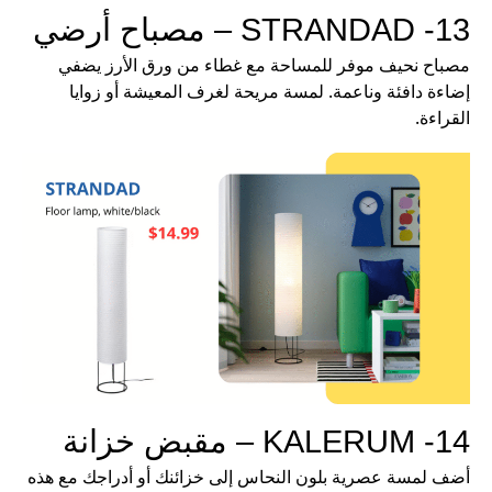
13- STRANDAD – مصباح أرضي
مصباح نحيف موفر للمساحة مع غطاء من ورق الأرز يضفي
إضاءة دافئة وناعمة. لمسة مريحة لغرف المعيشة أو زوايا
القراءة.
14- KALERUM – مقبض خزانة
أضف لمسة عصرية بلون النحاس إلى خزائنك أو أدراجك مع هذه