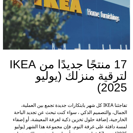
17 منتجًا جديدًا من IKEA
لترقية منزلك (يوليو
2025)
تفاجئنا IKEA كل شهر بابتكارات جديدة تجمع بين العملية،
الجمال، والتصميم الذكي ، سواء كنت تبحث عن تجديد الباحة
الخارجية، إضافة حلول تخزين ذكية لغرفة المعيشة، أو إضفاء
لمسة دافئة على غرفة النوم، فإن مجموعة هذا الشهر (يوليو