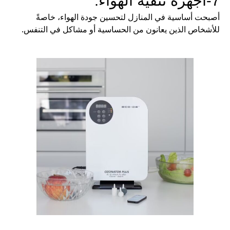
7-أجهزة تنقية الهواء:
أصبحت أساسية في المنازل لتحسين جودة الهواء، خاصةً
للأشخاص الذين يعانون من الحساسية أو مشاكل في التنفس.