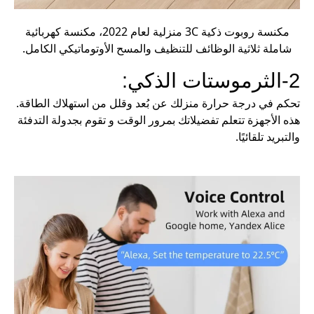
مكنسة روبوت ذكية 3C منزلية لعام 2022، مكنسة كهربائية
شاملة ثلاثية الوظائف للتنظيف والمسح الأوتوماتيكي الكامل.
2-الثرموستات الذكي:
تحكم في درجة حرارة منزلك عن بُعد وقلل من استهلاك الطاقة.
هذه الأجهزة تتعلم تفضيلاتك بمرور الوقت و تقوم بجدولة التدفئة
والتبريد تلقائيًا.