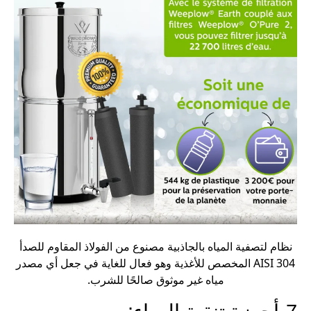
نظام لتصفية المياه بالجاذبية مصنوع من الفولاذ المقاوم للصدأ
AISI 304 المخصص للأغذية وهو فعال للغاية في جعل أي مصدر
مياه غير موثوق صالحًا للشرب.