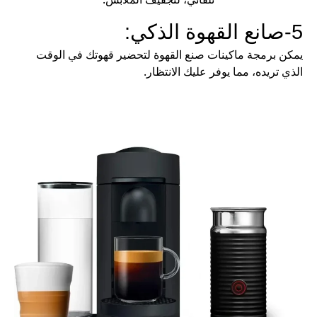
5-صانع القهوة الذكي:
يمكن برمجة ماكينات صنع القهوة لتحضير قهوتك في الوقت
الذي تريده، مما يوفر عليك الانتظار.