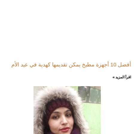
أفضل 10 أجهزة مطبخ يمكن تقديمها كهدية في عيد الأم
اقرأ المزيد »