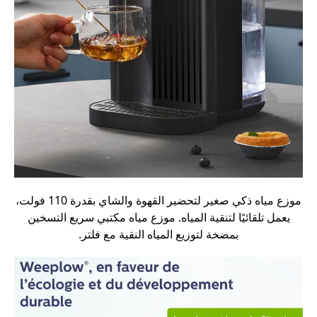
موزع مياه ذكي صغير لتحضير القهوة والشاي بقدرة 110 فولت،
يعمل تلقائيًا لتنقية المياه. موزع مياه مكتبي سريع التسخين
بمضخة لتوزيع المياه النقية مع فلتر.