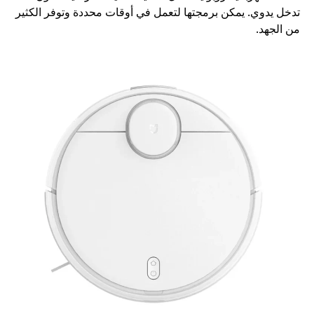
تدخل يدوي. يمكن برمجتها لتعمل في أوقات محددة وتوفر الكثير
من الجهد.