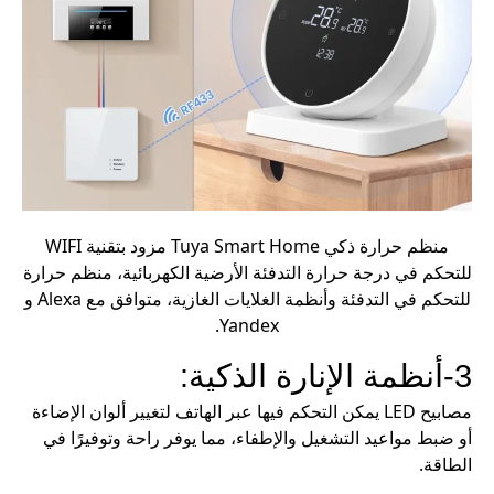
منظم حرارة ذكي Tuya Smart Home مزود بتقنية WIFI
للتحكم في درجة حرارة التدفئة الأرضية الكهربائية، منظم حرارة
للتحكم في التدفئة وأنظمة الغلايات الغازية، متوافق مع Alexa و
Yandex.
3-أنظمة الإنارة الذكية:
مصابيح LED يمكن التحكم فيها عبر الهاتف لتغيير ألوان الإضاءة
أو ضبط مواعيد التشغيل والإطفاء، مما يوفر راحة وتوفيرًا في
الطاقة.