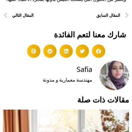
المقال السابق
المقال التالي
شارك معنا لتعم الفائدة
Safia
مهندسة معمارية و مدونة
مقالات ذات صلة