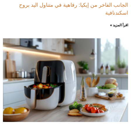
الجانب الفاخر من إيكيا: رفاهية في متناول اليد بروح
اسكندنافية
اقرأ المزيد »