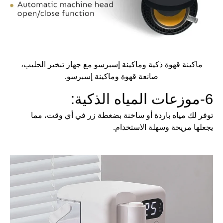
ماكينة قهوة ذكية وماكينة إسبرسو مع جهاز تبخير الحليب،
صانعة قهوة وماكينة إسبرسو.
6-موزعات المياه الذكية:
توفر لك مياه باردة أو ساخنة بضغطة زر في أي وقت، مما
يجعلها مريحة وسهلة الاستخدام.