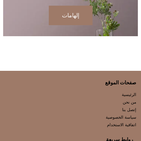
إلهامات
صفحات الموقع
الرئيسية
من نحن
إتصل بنا
سياسة الخصوصية
اتفاقية الاستخدام
روابط سريعة