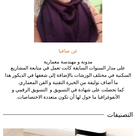
عن صافيا
مدونة و مهندسة معمارية
على مدار السنوات السابقة كانت تعمل في متابعة المشاريع
السكنية في مختلف الورشات بالإضافة إلى شغفها في الديكور هذا
ما أضاف توليفة من الخبرة التقنية و الفن المعماري.
كما تحصلت على شهادة في التسويق و التسويق الرقمي و
الأنفوغرافيا ما خول لها أن تكون متعددة الاختصاصات.
التصنيفات