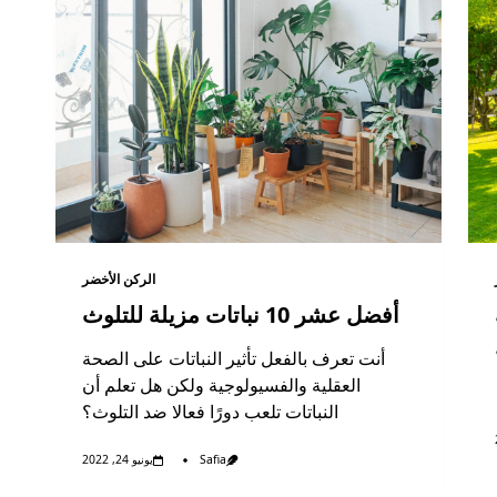
الركن الأخضر
أفضل عشر 10 نباتات مزيلة للتلوث
أنت تعرف بالفعل تأثير النباتات على الصحة
العقلية والفسيولوجية ولكن هل تعلم أن
النباتات تلعب دورًا فعالا ضد التلوث؟
Safia
يونيو 24, 2022