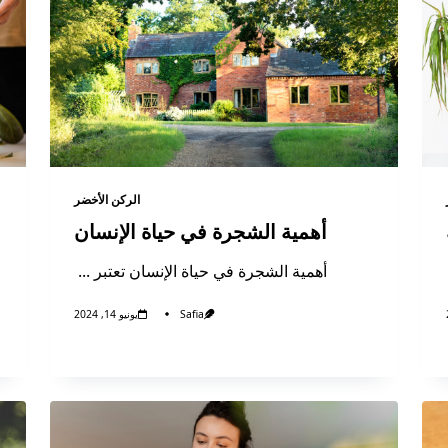
الركن الأخضر
أهمية الشجرة في حياة الإنسان
أهمية الشجرة في حياة الإنسان تعتبر
...
Safia
يونيو 14, 2024