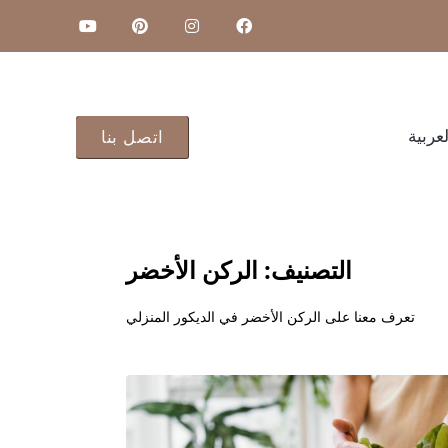
لعربية
اتصل بنا
التصنيف:
الركن الأخضر
تعرف معنا على الركن الأخضر في الديكور المنزلي