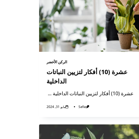
الركن الأخضر
عشرة (10) أفكار لتزيين النباتات
الداخلية
عشرة (10) أفكار لتزيين النباتات الداخلية
...
Safia
مايو 31, 2024