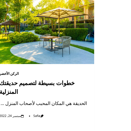
الركن الأخضر
خطوات بسيطة لتصميم حديقتك
المنزلية
الحديقة هي المكان المحبب لأصحاب المنزل
...
Safia
سبتمبر 24, 2022