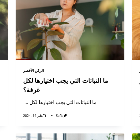
الركن الأخضر
ما النباتات التي يجب اختيارها لكل
غرفة؟
ما النباتات التي يجب اختيارها لكل
...
Safia
يناير 14, 2024