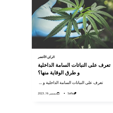
الركن الأخضر
تعرف على النباتات السامة الداخلية
و طرق الوقاية منها؟
تعرف على النباتات السامة الداخلية و
...
Safia
ديسمبر 16, 2023