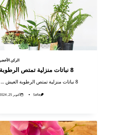
الركن الأخضر
8 نباتات منزلية تمتص الرطوبة
8 نباتات منزلية تمتص الرطوبة العيش
...
Safia
أكتوبر 25, 2024