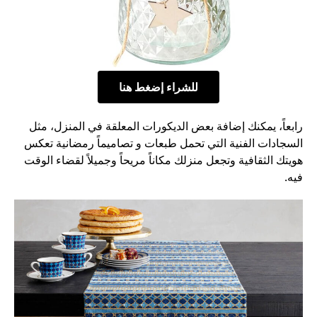
للشراء إضغط هنا
رابعاً، يمكنك إضافة بعض الديكورات المعلقة في المنزل، مثل
السجادات الفنية التي تحمل طبعات و تصاميماً رمضانية تعكس
هويتك الثقافية وتجعل منزلك مكاناً مريحاً وجميلاً لقضاء الوقت
فيه.