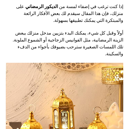
إذا كنت ترغب في إضفاء لمسة من
الديكور الرمضاني
على
منزلك، فإن هذا المقال سيقدم لك بعض الأفكار الرائعة
والمبتكرة التي يمكنك تطبيقها بسهولة.
أولاً وقبل كل شيء، يمكنك البدء بتزيين مدخل منزلك ببعض
الزينة الرمضانية، مثل الفوانيس الزجاجية أو الشموع الملونة.
تلك اللمسات الصغيرة سترحب بضيوفك بأجواء من الدفء
والسكينة.