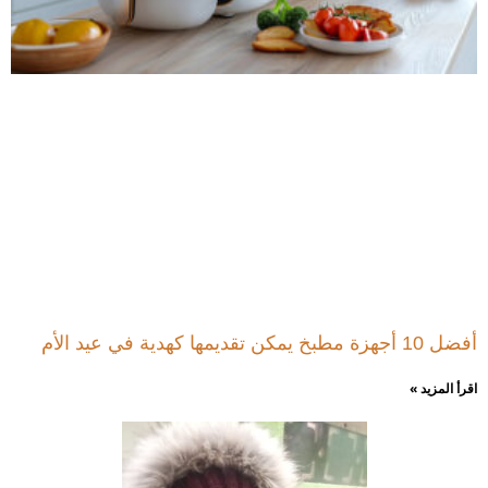
أفضل 10 أجهزة مطبخ يمكن تقديمها كهدية في عيد الأم
اقرأ المزيد »