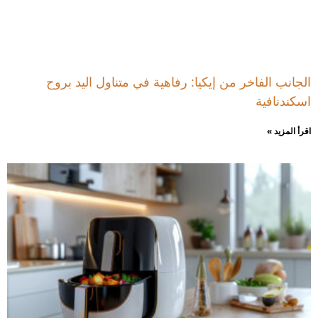
الجانب الفاخر من إيكيا: رفاهية في متناول اليد بروح
اسكندنافية
اقرأ المزيد »