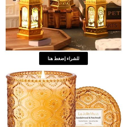
للشراء إضغط هنا