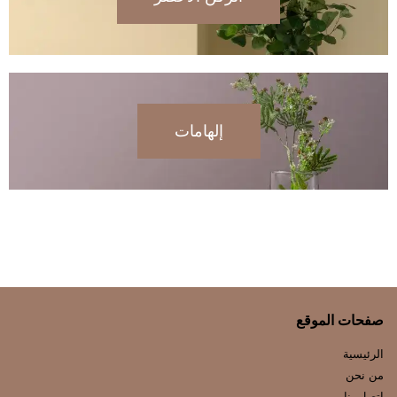
إلهامات
صفحات الموقع
الرئيسية
من نحن
إتصل بنا