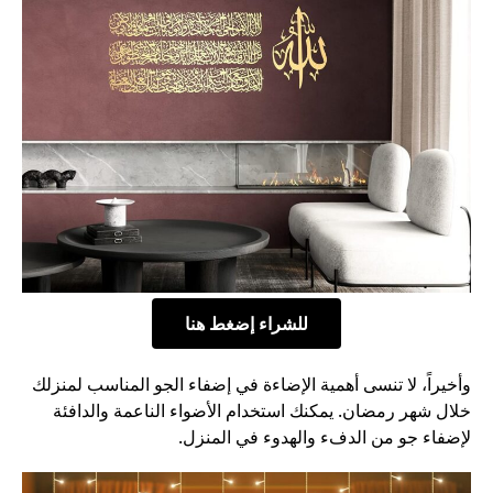
للشراء إضغط هنا
وأخيراً، لا تنسى أهمية الإضاءة في إضفاء الجو المناسب لمنزلك
خلال شهر رمضان. يمكنك استخدام الأضواء الناعمة والدافئة
لإضفاء جو من الدفء والهدوء في المنزل.