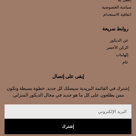
سياسة الخصوصية
اتفاقية الاستخدام
روابط سريعة
عن الديكور
الركن الأخضر
إلهامات
عام
إبقى على إتصال
إشترك في القائمة البريدية سيصلك كل جديد. خطوة بسيطة وتكون
ممن يطلعون على كل ما هو جديد في مجال الديكور المنزلي.
إشترك