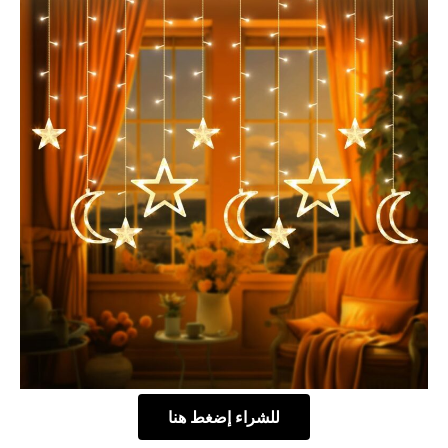
للشراء إضغط هنا