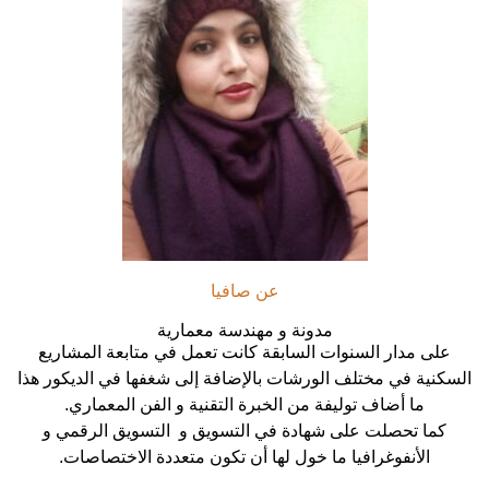
عن صافيا
مدونة و مهندسة معمارية
على مدار السنوات السابقة كانت تعمل في متابعة المشاريع
السكنية في مختلف الورشات بالإضافة إلى شغفها في الديكور هذا
ما أضاف توليفة من الخبرة التقنية و الفن المعماري.
كما تحصلت على شهادة في التسويق و التسويق الرقمي و
الأنفوغرافيا ما خول لها أن تكون متعددة الاختصاصات.