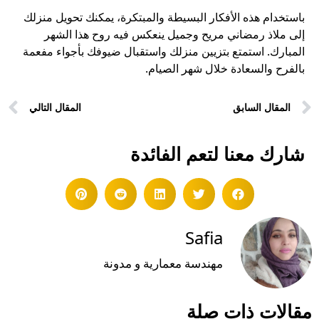
باستخدام هذه الأفكار البسيطة والمبتكرة، يمكنك تحويل منزلك
إلى ملاذ رمضاني مريح وجميل ينعكس فيه روح هذا الشهر
المبارك. استمتع بتزيين منزلك واستقبال ضيوفك بأجواء مفعمة
بالفرح والسعادة خلال شهر الصيام.
المقال السابق
المقال التالي
شارك معنا لتعم الفائدة
Safia
مهندسة معمارية و مدونة
مقالات ذات صلة