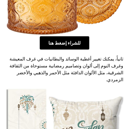
للشراء إضغط هنا
ثانياً، يمكنك تغيير أغطية الوسائد والبطانيات في غرف المعيشة
وغرف النوم إلى ألوان وتصاميم رمضانية مستوحاة من الثقافة
الشرقية، مثل الألوان الدافئة مثل الأحمر والذهبي والأخضر
الزمردي.