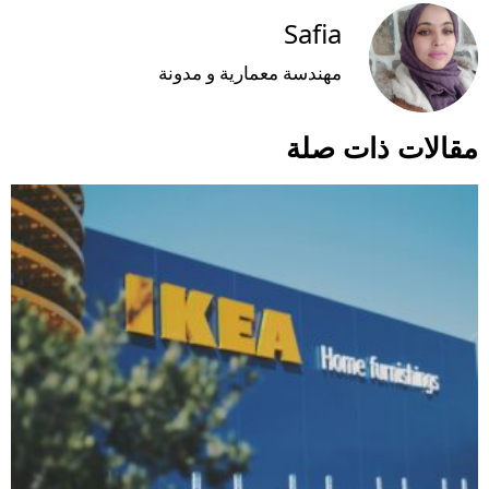
Safia
مهندسة معمارية و مدونة
مقالات ذات صلة