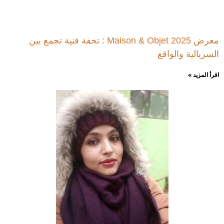
معرض Maison & Objet 2025 : تحفة فنية تجمع بين
السريالية والواقع
اقرأ المزيد »