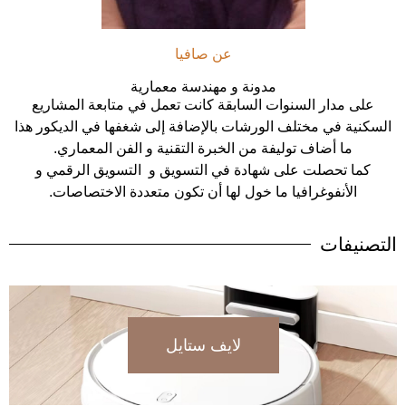
عن صافيا
مدونة و مهندسة معمارية
على مدار السنوات السابقة كانت تعمل في متابعة المشاريع
السكنية في مختلف الورشات بالإضافة إلى شغفها في الديكور هذا
ما أضاف توليفة من الخبرة التقنية و الفن المعماري.
كما تحصلت على شهادة في التسويق و التسويق الرقمي و
الأنفوغرافيا ما خول لها أن تكون متعددة الاختصاصات.
التصنيفات
لايف ستايل