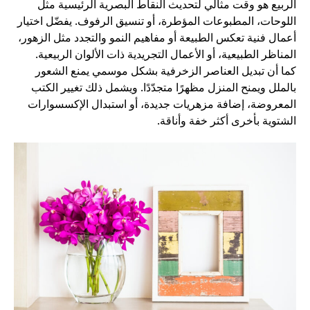
الربيع هو وقت مثالي لتحديث النقاط البصرية الرئيسية مثل
اللوحات، المطبوعات المؤطرة، أو تنسيق الرفوف. يفضّل اختيار
أعمال فنية تعكس الطبيعة أو مفاهيم النمو والتجدد مثل الزهور،
المناظر الطبيعية، أو الأعمال التجريدية ذات الألوان الربيعية.
كما أن تبديل العناصر الزخرفية بشكل موسمي يمنع الشعور
بالملل ويمنح المنزل مظهرًا متجدّدًا. ويشمل ذلك تغيير الكتب
المعروضة، إضافة مزهريات جديدة، أو استبدال الإكسسوارات
الشتوية بأخرى أكثر خفة وأناقة.