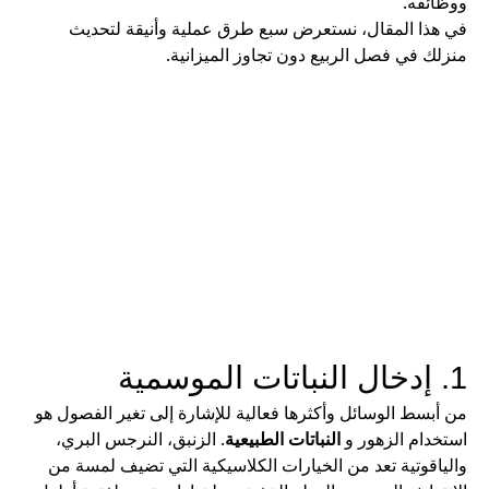
ووظائفه.
في هذا المقال، نستعرض سبع طرق عملية وأنيقة لتحديث
منزلك في فصل الربيع دون تجاوز الميزانية.
1. إدخال النباتات الموسمية
من أبسط الوسائل وأكثرها فعالية للإشارة إلى تغير الفصول هو
استخدام الزهور و
النباتات الطبيعية
. الزنبق، النرجس البري،
والياقوتية تعد من الخيارات الكلاسيكية التي تضيف لمسة من