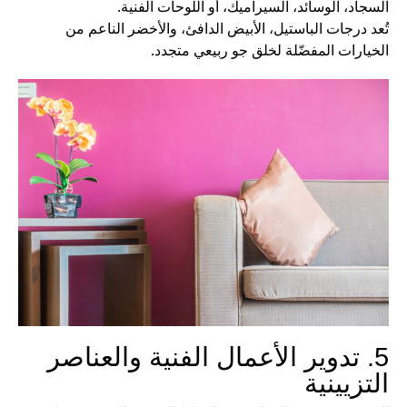
السجاد، الوسائد، السيراميك، أو اللوحات الفنية.
تُعد درجات الباستيل، الأبيض الدافئ، والأخضر الناعم من
الخيارات المفضّلة لخلق جو ربيعي متجدد.
5. تدوير الأعمال الفنية والعناصر
التزيينية