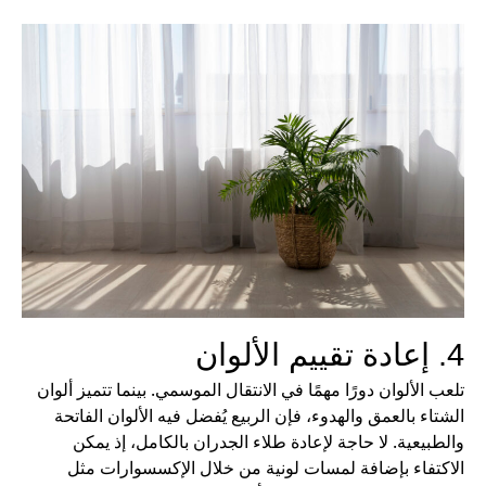
4. إعادة تقييم الألوان
تلعب الألوان دورًا مهمًا في الانتقال الموسمي. بينما تتميز ألوان
الشتاء بالعمق والهدوء، فإن الربيع يُفضل فيه الألوان الفاتحة
والطبيعية. لا حاجة لإعادة طلاء الجدران بالكامل، إذ يمكن
الاكتفاء بإضافة لمسات لونية من خلال الإكسسوارات مثل