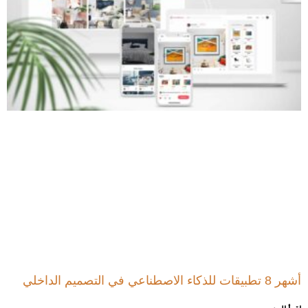
أشهر 8 تطبيقات للذكاء الاصطناعي في التصميم الداخلي