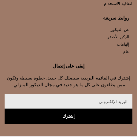
اتفاقية الاستخدام
روابط سريعة
عن الديكور
الركن الأخضر
إلهامات
عام
إبقى على إتصال
إشترك في القائمة البريدية سيصلك كل جديد. خطوة بسيطة وتكون
ممن يطلعون على كل ما هو جديد في مجال الديكور المنزلي.
إشترك