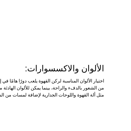
الألوان والاكسسوارات:
اختيار الألوان المناسبة لركن القهوة يلعب دورًا هامًا في إ
من الشعور بالدفء والراحة، بينما يمكن للألوان الهادئة م
مثل ألة القهوة واللوحات الجدارية لإضافة لمسات من الش