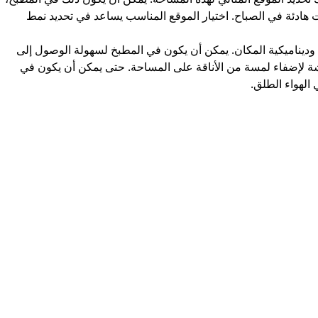
هادئة في الصباح. اختيار الموقع المناسب يساعد في تحديد نمط
 وديناميكية المكان. يمكن أن يكون في المطبخ لسهولة الوصول إلى
يشة لإضفاء لمسة من الأناقة على المساحة. حتى يمكن أن يكون في
الهواء الطلق.