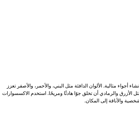
نشاء أجواء مثالية. الألوان الدافئة مثل البني، والأحمر، والأصفر تعزز
ثل الأزرق والرمادي أن تخلق جوًا هادئًا ومريحًا. استخدم الاكسسوارات
خصية والأناقة إلى المكان.