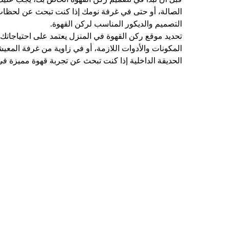
الصالة، أو حتى في غرفة نومك إذا كنت تبحث عن لحظات 
التصميم والديكور المناسب لركن القهوة.
تحديد موقع ركن القهوة في المنزل يعتمد على احتياجاتك
المكونات والأدوات اللازمة، أو في زاوية من غرفة المع
الحديقة الداخلية إذا كنت تبحث عن تجربة قهوة مميزة في 