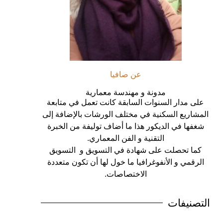
عن صافيا
مدونة و مهندسة معمارية
على مدار السنوات السابقة كانت تعمل في متابعة
المشاريع السكنية في مختلف الورشات بالإضافة إلى
شغفها في الديكور هذا ما أضاف توليفة من الخبرة
التقنية و الفن المعماري.
كما تحصلت على شهادة في التسويق و التسويق
الرقمي و الأنفوغرافيا ما خول لها أن تكون متعددة
الاختصاصات.
التصنيفات