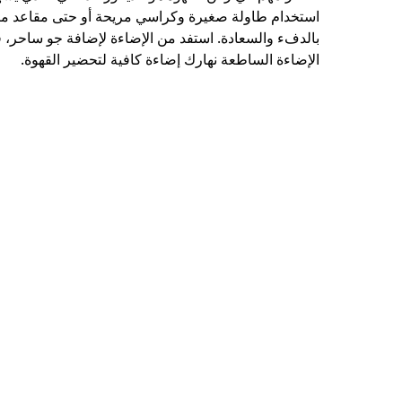
استخدام طاولة صغيرة وكراسي مريحة أو حتى مقاعد مب
بالدفء والسعادة. استفد من الإضاءة لإضافة جو ساحر، فا
الإضاءة الساطعة نهارك إضاءة كافية لتحضير القهوة.