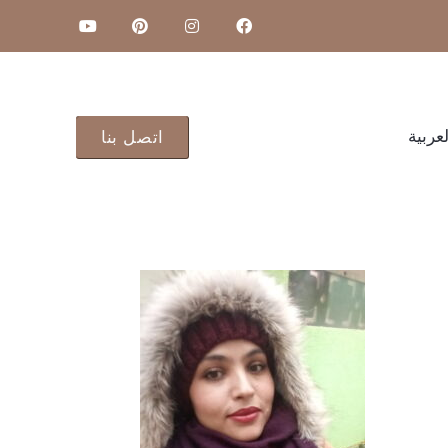
لعربية
اتصل بنا