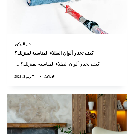
عن الديكور​
كيف تختار ألوان الطلاء المناسبة لمنزلك؟
كيف تختار ألوان الطلاء المناسبة لمنزلك؟
...
Safia
يوليو 3, 2023