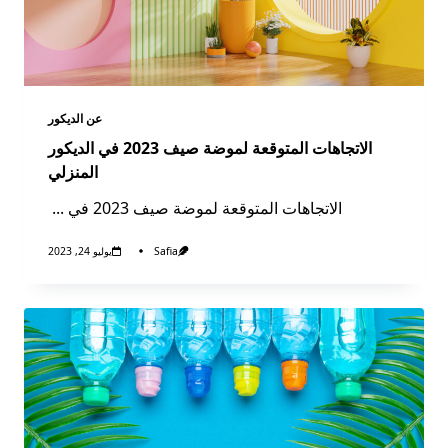
عن الديكور​
الاتجاهات المتوقعة لموضة صيف 2023 في الديكور
المنزلي
الاتجاهات المتوقعة لموضة صيف 2023 في
...
Safia
يوليو 24, 2023