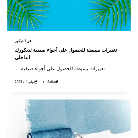
عن الديكور​
تغييرات بسيطة للحصول على أجواء صيفية لديكورك
الداخلي
تغييرات بسيطة للحصول على أجواء صيفية
...
Safia
يوليو 11, 2023