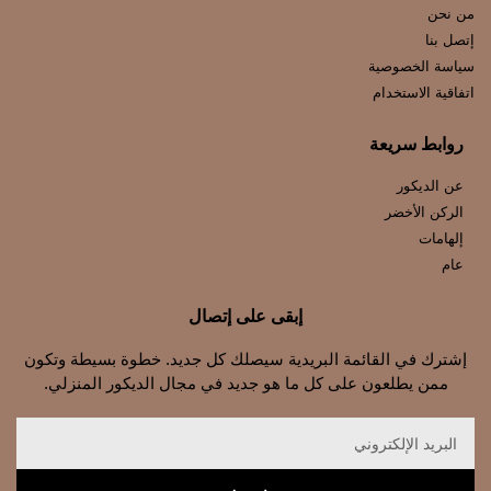
من نحن
إتصل بنا
سياسة الخصوصية
اتفاقية الاستخدام
روابط سريعة
عن الديكور
الركن الأخضر
إلهامات
عام
إبقى على إتصال
إشترك في القائمة البريدية سيصلك كل جديد. خطوة بسيطة وتكون
ممن يطلعون على كل ما هو جديد في مجال الديكور المنزلي.