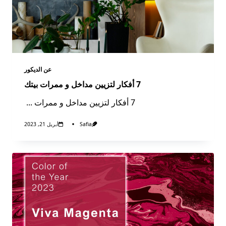
عن الديكور​
7 أفكار لتزيين مداخل و ممرات بيتك​
7 أفكار لتزيين مداخل و ممرات
...
Safia
أبريل 21, 2023