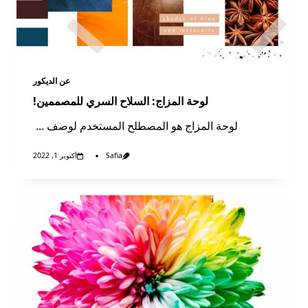
عن الديكور​
لوحة المزاج: السلاح السري للمصممين!
لوحة المزاج هو المصطلح المستخدم لوصف
...
Safia
أكتوبر 1, 2022