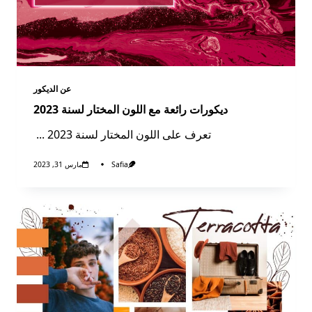
عن الديكور​
ديكورات رائعة مع اللون المختار لسنة 2023
تعرف على اللون المختار لسنة 2023
...
Safia
مارس 31, 2023