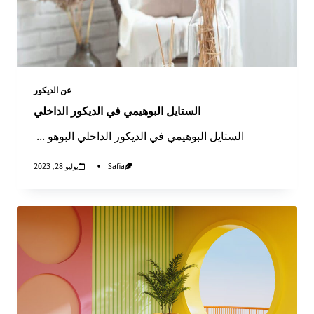
عن الديكور​
الستايل البوهيمي في الديكور الداخلي
الستايل البوهيمي في الديكور الداخلي البوهو
...
Safia
يوليو 28, 2023