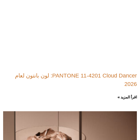
PANTONE 11-4201 Cloud Dancer: لون بانتون لعام
2026
اقرأ المزيد »