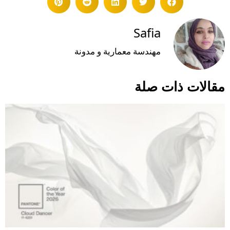
Safia
مهندسة معمارية و مدونة
مقالات ذات صلة