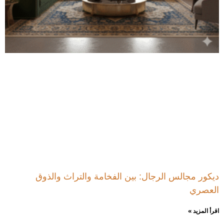
ديكور مجالس الرجال: بين الفخامة والتراث والذوق
العصري
اقرأ المزيد »