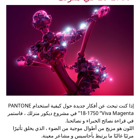
إذا كنت تبحث عن أفكار جديدة حول كيفية استخدام PANTONE
18-1750 “Viva Magenta” في مشروع ديكور منزلك ، فاستمر
في قراءة نصائح الخبراء و نصائحنا.
اللون هو مزيج من أطوال موجية من الضوء ، الذي يخلق تأثيرًا
مرئيًا غالبًا ما يرتبط بأحاسيس و مشاعر معينة.