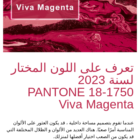
تعرف على اللون المختار
لسنة 2023
PANTONE 18-1750
Viva Magenta
عندما تقوم بتصميم مساحة داخلية ، قد يكون العثور على الألوان
المناسبة أمرًا صعبًا. هناك العديد من الألوان و الظلال المختلفة التي
قد يكون من الصعب اختيار أفضلها لمنزلك.