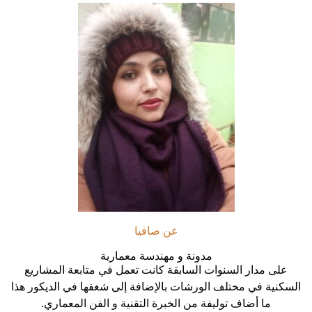
عن صافيا
مدونة و مهندسة معمارية
على مدار السنوات السابقة كانت تعمل في متابعة المشاريع
السكنية في مختلف الورشات بالإضافة إلى شغفها في الديكور هذا
ما أضاف توليفة من الخبرة التقنية و الفن المعماري.