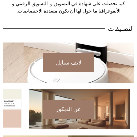
كما تحصلت على شهادة في التسويق و التسويق الرقمي و
الأنفوغرافيا ما خول لها أن تكون متعددة الاختصاصات.
التصنيفات
لايف ستايل
عن الديكور