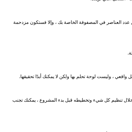
ن عدد العناصر في المصفوفة الخاصة بك ، وإلا فستكون مزدحمة
.
 واقعي ، وليست لوحة تحلم بها ولكن لا يمكنك أبدًا تحقيقها.
خلال تنظيم كل شيء وتخطيطه قبل بدء المشروع ، يمكنك تجنب