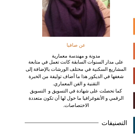
عن صافيا
مدونة و مهندسة معمارية
على مدار السنوات السابقة كانت تعمل في متابعة
المشاريع السكنية في مختلف الورشات بالإضافة إلى
شغفها في الديكور هذا ما أضاف توليفة من الخبرة
التقنية و الفن المعماري.
كما تحصلت على شهادة في التسويق و التسويق
الرقمي و الأنفوغرافيا ما خول لها أن تكون متعددة
الاختصاصات.
التصنيفات