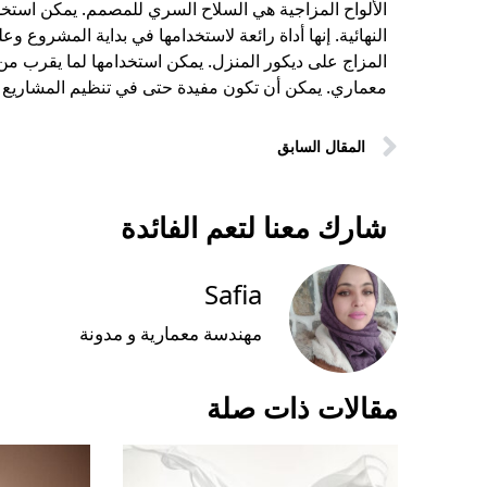
الألواح المزاجية هي
السلاح السري للمصمم
. يمكن استخد
النهائية. إنها أداة رائعة لاستخدامها في بداية المشروع
المزاج على ديكور المنزل. يمكن استخدامها لما يقرب من 
معماري. يمكن أن تكون مفيدة حتى في تنظيم المشاريع ال
المقال السابق
شارك معنا لتعم الفائدة
Safia
مهندسة معمارية و مدونة
مقالات ذات صلة