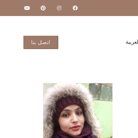
لعربية
اتصل بنا