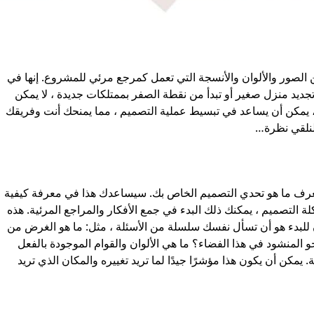
صور والألوان والأنسجة التي تعمل كمرجع مرئي للمشروع. إنها في
جديد منزل صغير أو تبدأ من نقطة الصفر بممتلكات جديدة ، لا يمكن
، يمكن أن يساعد في تبسيط عملية التصميم ، مما يمنحك أنت وفريقك
لنلقي نظرة…
عرف ما هو تحدي التصميم الخاص بك. سيساعدك هذا في معرفة كيفية
 التصميم ، يمكنك ذلك البدء في جمع الأفكار والمراجع المرئية. هذه
 للبدء هو أن تسأل نفسك سلسلة من الأسئلة ، مثل: ما هو الغرض من
 المنشود في هذا الفضاء؟ ما هي الألوان والقوام الموجودة بالفعل
. يمكن أن يكون هذا مؤشرًا جيدًا لما تريد تغييره والمكان الذي تريد