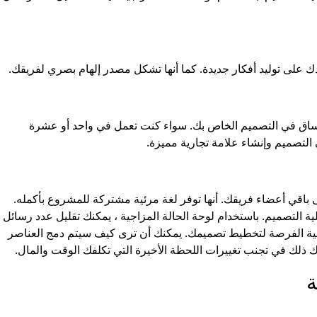
اق في التصميم الخاص بك. سواء كنت تعمل في واحد أو عشرة
لتصميم وإنشاء علامة تجارية مميزة.
الخاصة بك إلى باقي أعضاء فريقك. أنها توفر لغة مرئية مشتركة للمشروع بأكمله.
ة التصميم. باستخدام لوحة الحالة المزاجية ، يمكنك تقليل عدد رسائل
جية الفرصة لتخطيط تصميمك. يمكنك أن ترى كيف سيتم دمج العناصر
دك ذلك في تجنب تغييرات اللحظة الأخيرة التي تكلفك الوقت والمال.
ة